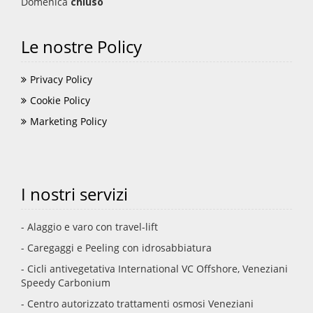
Domenica
chiuso
Le nostre Policy
Privacy Policy
Cookie Policy
Marketing Policy
I nostri servizi
- Alaggio e varo con travel-lift
- Caregaggi e Peeling con idrosabbiatura
- Cicli antivegetativa International VC Offshore, Veneziani
Speedy Carbonium
- Centro autorizzato trattamenti osmosi Veneziani