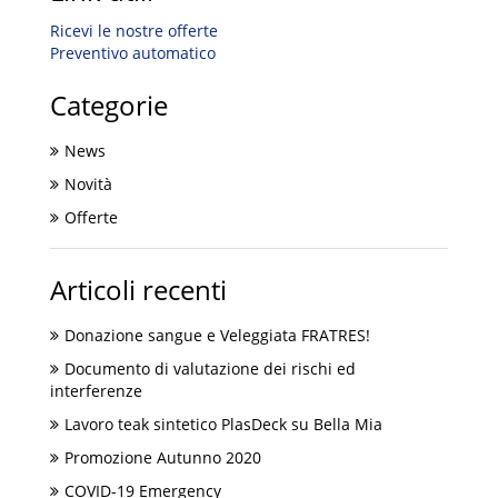
Ricevi le nostre offerte
Preventivo automatico
Categorie
News
Novità
Offerte
Articoli recenti
Donazione sangue e Veleggiata FRATRES!
Documento di valutazione dei rischi ed
interferenze
Lavoro teak sintetico PlasDeck su Bella Mia
Promozione Autunno 2020
COVID-19 Emergency