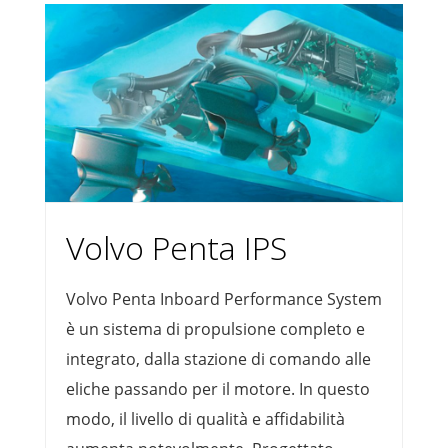
Volvo Penta IPS
Volvo Penta Inboard Performance System
è un sistema di propulsione completo e
integrato, dalla stazione di comando alle
eliche passando per il motore. In questo
modo, il livello di qualità e affidabilità