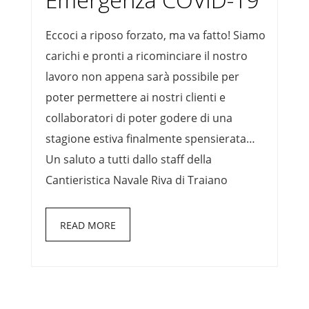
Eccoci a riposo forzato, ma va fatto! Siamo
carichi e pronti a ricominciare il nostro
lavoro non appena sarà possibile per
poter permettere ai nostri clienti e
collaboratori di poter godere di una
stagione estiva finalmente spensierata…
Un saluto a tutti dallo staff della
Cantieristica Navale Riva di Traiano
READ MORE