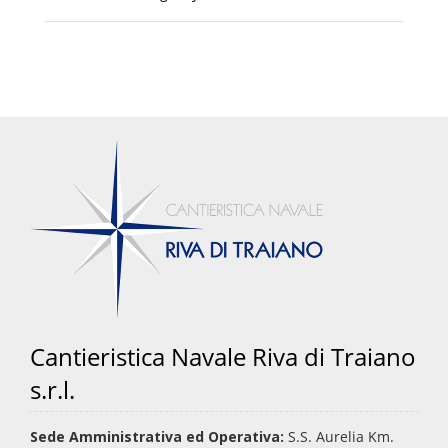
Cantieristica Navale Riva di Traiano
s.r.l.
Sede Amministrativa ed Operativa:
S.S. Aurelia Km.