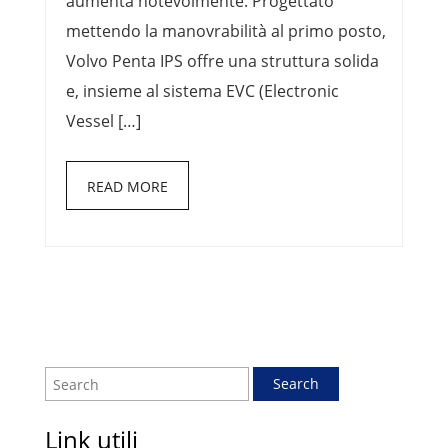
aumenta notevolmente. Progettato
mettendo la manovrabilità al primo posto,
Volvo Penta IPS offre una struttura solida
e, insieme al sistema EVC (Electronic
Vessel […]
READ MORE
Link utili