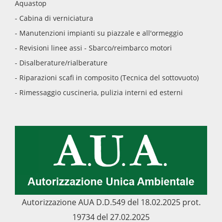
Aquastop
- Cabina di verniciatura
- Manutenzioni impianti su piazzale e all'ormeggio
- Revisioni linee assi - Sbarco/reimbarco motori
- Disalberature/rialberature
- Riparazioni scafi in composito (Tecnica del sottovuoto)
- Rimessaggio cuscineria, pulizia interni ed esterni
Autorizzazione AUA D.D.549 del 18.02.2025 prot.
19734 del 27.02.2025