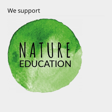
We support