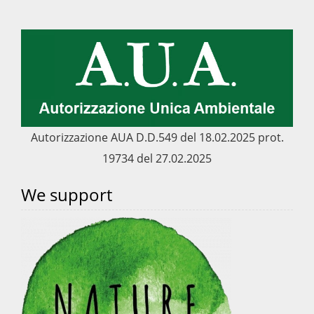
Autorizzazione AUA D.D.549 del 18.02.2025 prot.
19734 del 27.02.2025
We support