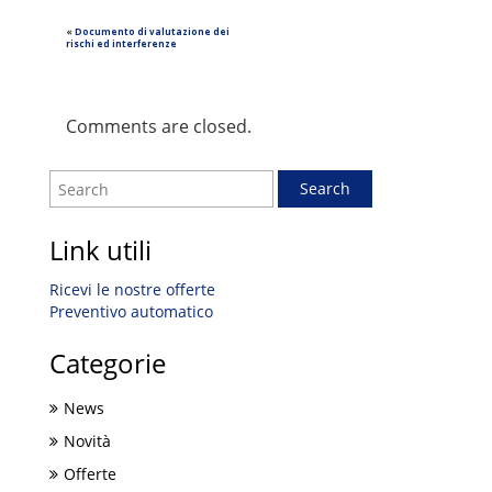
«
Documento di valutazione dei
rischi ed interferenze
Comments are closed.
Link utili
Ricevi le nostre offerte
Preventivo automatico
Categorie
News
Novità
Offerte