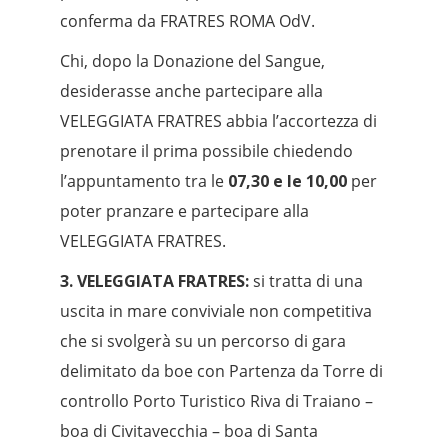
conferma da FRATRES ROMA OdV.
Chi, dopo la Donazione del Sangue,
desiderasse anche partecipare alla
VELEGGIATA FRATRES abbia l’accortezza di
prenotare il prima possibile chiedendo
l’appuntamento tra le
07,30 e le 10,00
per
poter pranzare e partecipare alla
VELEGGIATA FRATRES.
3. VELEGGIATA FRATRES:
si tratta di una
uscita in mare conviviale non competitiva
che si svolgerà su un percorso di gara
delimitato da boe con Partenza da Torre di
controllo Porto Turistico Riva di Traiano –
boa di Civitavecchia – boa di Santa