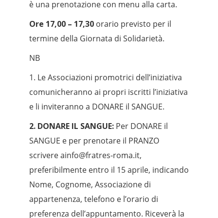
è una prenotazione con menu alla carta.
Ore 17,00 – 17,30
orario previsto per il
termine della Giornata di Solidarietà.
NB
1. Le Associazioni promotrici dell’iniziativa
comunicheranno ai propri iscritti l’iniziativa
e li inviteranno a DONARE il SANGUE.
2. DONARE IL SANGUE:
Per DONARE il
SANGUE e per prenotare il PRANZO
scrivere ainfo@fratres-roma.it,
preferibilmente entro il 15 aprile, indicando
Nome, Cognome, Associazione di
appartenenza, telefono e l’orario di
preferenza dell’appuntamento. Riceverà la