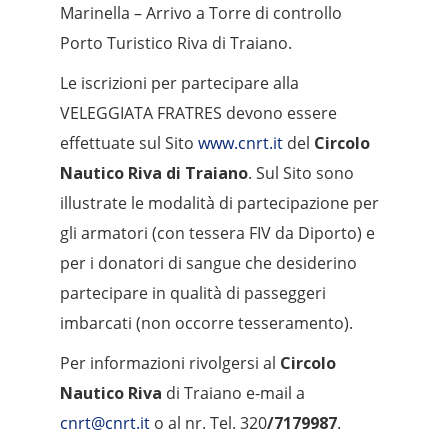
Marinella – Arrivo a Torre di controllo
Porto Turistico Riva di Traiano.
Le iscrizioni per partecipare alla
VELEGGIATA FRATRES devono essere
effettuate sul Sito
www.cnrt.it
del
Circolo
Nautico Riva di Traiano
. Sul Sito sono
illustrate le modalità di partecipazione per
gli armatori (con tessera FIV da Diporto) e
per i donatori di sangue che desiderino
partecipare in qualità di passeggeri
imbarcati (non occorre tesseramento).
Per informazioni rivolgersi al
Circolo
Nautico Riva
di Traiano e-mail a
cnrt@cnrt.it
o al nr. Tel. 320
/7179987
.