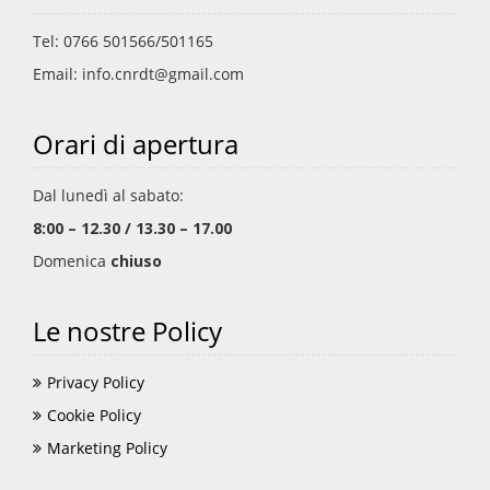
Tel: 0766 501566/501165
Email: info.cnrdt@gmail.com
Orari di apertura
Dal lunedì al sabato:
8:00 – 12.30 / 13.30 – 17.00
Domenica
chiuso
Le nostre Policy
Privacy Policy
Cookie Policy
Marketing Policy