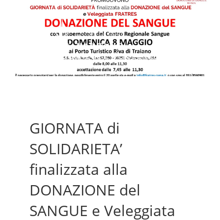
Donazione sangue e Veleggiata FRATRES!
GIORNATA di
SOLIDARIETA’
finalizzata alla
DONAZIONE del
SANGUE e Veleggiata