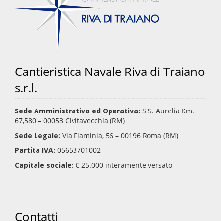
Cantieristica Navale Riva di Traiano
s.r.l.
Sede Amministrativa ed Operativa:
S.S. Aurelia Km.
67,580 – 00053 Civitavecchia (RM)
Sede Legale:
Via Flaminia, 56 – 00196 Roma (RM)
Partita IVA:
05653701002
Capitale sociale:
€ 25.000 interamente versato
Contatti