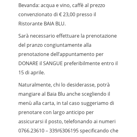
Bevanda: acqua e vino, caffè al prezzo
convenzionato di € 23,00 presso il
Ristorante BAIA BLU.
Sarà necessario effettuare la prenotazione
del pranzo congiuntamente alla
prenotazione dell’appuntamento per
DONARE il SANGUE preferibilmente entro il
15 di aprile.
Naturalmente, chi lo desiderasse, potrà
mangiare al Baia Blu anche scegliendo il
menù alla carta, in tal caso suggeriamo di
prenotare con largo anticipo per
assicurarsi il posto, telefonando ai numeri
0766.23610 – 339/6306195 specificando che