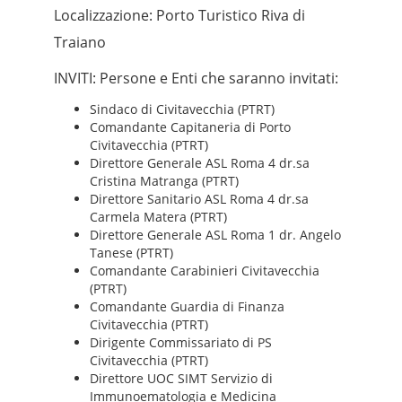
Localizzazione: Porto Turistico Riva di
Traiano
INVITI: Persone e Enti che saranno invitati:
Sindaco di Civitavecchia (PTRT)
Comandante Capitaneria di Porto
Civitavecchia (PTRT)
Direttore Generale ASL Roma 4 dr.sa
Cristina Matranga (PTRT)
Direttore Sanitario ASL Roma 4 dr.sa
Carmela Matera (PTRT)
Direttore Generale ASL Roma 1 dr. Angelo
Tanese (PTRT)
Comandante Carabinieri Civitavecchia
(PTRT)
Comandante Guardia di Finanza
Civitavecchia (PTRT)
Dirigente Commissariato di PS
Civitavecchia (PTRT)
Direttore UOC SIMT Servizio di
Immunoematologia e Medicina