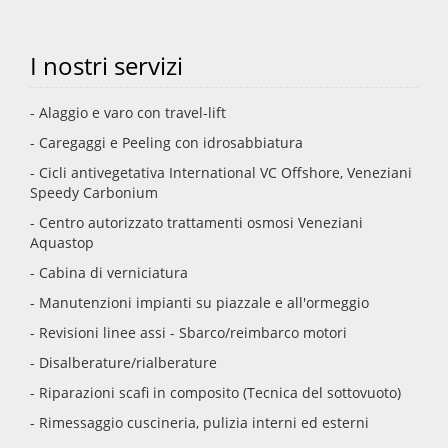
I nostri servizi
- Alaggio e varo con travel-lift
- Caregaggi e Peeling con idrosabbiatura
- Cicli antivegetativa International VC Offshore, Veneziani
Speedy Carbonium
- Centro autorizzato trattamenti osmosi Veneziani
Aquastop
- Cabina di verniciatura
- Manutenzioni impianti su piazzale e all'ormeggio
- Revisioni linee assi - Sbarco/reimbarco motori
- Disalberature/rialberature
- Riparazioni scafi in composito (Tecnica del sottovuoto)
- Rimessaggio cuscineria, pulizia interni ed esterni