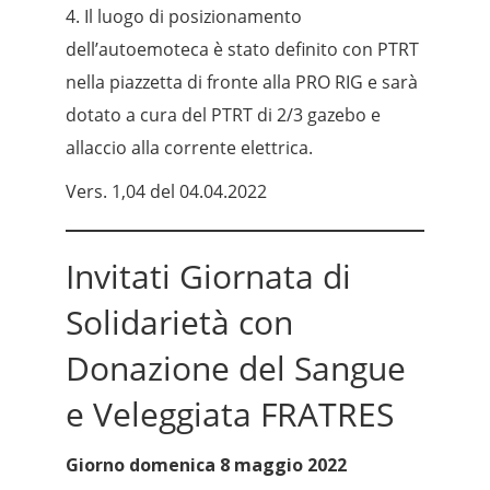
4. Il luogo di posizionamento
dell’autoemoteca è stato definito con PTRT
nella piazzetta di fronte alla PRO RIG e sarà
dotato a cura del PTRT di 2/3 gazebo e
allaccio alla corrente elettrica.
Vers. 1,04 del 04.04.2022
Invitati Giornata di
Solidarietà con
Donazione del Sangue
e Veleggiata FRATRES
Giorno domenica 8 maggio 2022