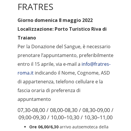
FRATRES
Giorno domenica 8 maggio 2022
Localizzazione: Porto Turistico Riva di
Traiano
Per la Donazione del Sangue, è necessario
prenotare l’appuntamento, preferibilmente
entro il 15 aprile, via e-mail a
info@fratres-
roma.it
indicando il Nome, Cognome, ASD
di appartenenza, telefono cellulare e la
fascia oraria di preferenza di
appuntamento
07,30-08,00 / 08,00-08,30 / 08,30-09,00 /
09,00-09,30 / 10,00–10,30 / 10,30–11,00
Ore 06,00/6,30
arrivo autoemoteca della