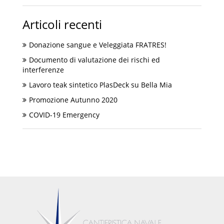
Articoli recenti
Donazione sangue e Veleggiata FRATRES!
Documento di valutazione dei rischi ed
interferenze
Lavoro teak sintetico PlasDeck su Bella Mia
Promozione Autunno 2020
COVID-19 Emergency